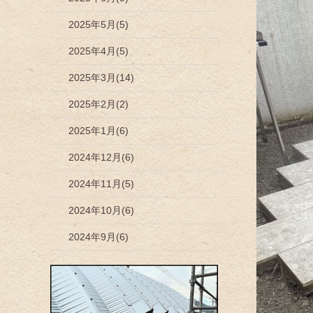
2025年5月(5)
2025年4月(5)
2025年3月(14)
2025年2月(2)
2025年1月(6)
2024年12月(6)
2024年11月(5)
2024年10月(6)
2024年9月(6)