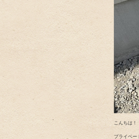
こんちは！
プライベー