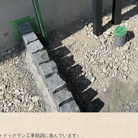
トドックラン工事順調に進んでいます♪