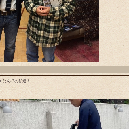
きなんぼの私達！