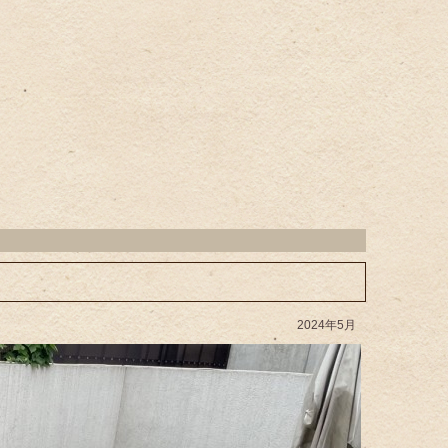
2024年5月