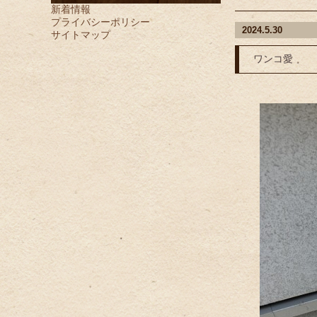
新着情報
プライバシーポリシー
2024.5.30
サイトマップ
ワンコ愛