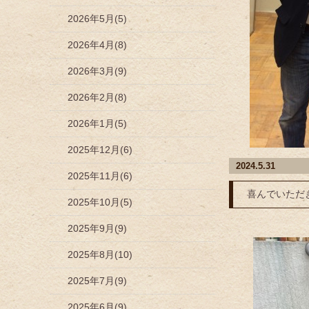
2026年5月(5)
2026年4月(8)
2026年3月(9)
2026年2月(8)
2026年1月(5)
2025年12月(6)
2024.5.31
2025年11月(6)
喜んでいただ
2025年10月(5)
2025年9月(9)
2025年8月(10)
2025年7月(9)
2025年6月(9)