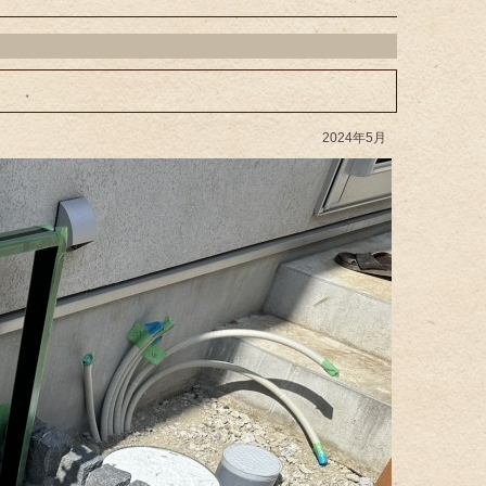
2024年5月