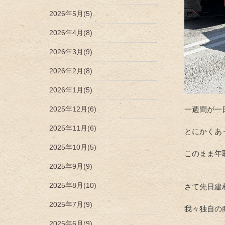
2026年5月(5)
2026年4月(8)
2026年3月(9)
2026年2月(8)
2026年1月(5)
2025年12月(6)
一週間が一
2025年11月(6)
とにかくあ
2025年10月(5)
このまま年
2025年9月(9)
2025年8月(10)
さて先日建
2025年7月(9)
我々独自の
2025年6月(9)