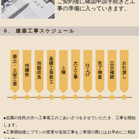
ご契約後に確認申請手続きと工
事の準備に入っていきます。
6. 建築工事スケジュール
●
近隣の住民の方へ工事着工のごあいさつをさせていただき、工事を開始
します。
●
工事開始後にプランの変更や追加工事をご希望の際にはお早めにご相談