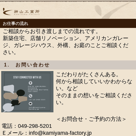
お仕事の流れ
ご相談からお引き渡しまでの流れです。
新築住宅、店舗リノベーション、アメリカンガレー
ジ、ガレージハウス、外構、お庭のことご相談くだ
さい。
1. お問い合わせ
こだわりがたくさんある。
何から相談していいかわからな
い。など
そのままの想いをご相談くださ
い。
＜お問合せ・ご予約の方法＞
電話：049-298-5201
Ｅメール：info@kamiyama-factory.jp