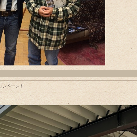
ャンペーン！