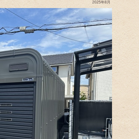
2025年8月