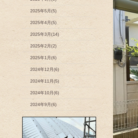
2025年5月(5)
2025年4月(5)
2025年3月(14)
2025年2月(2)
2025年1月(6)
2024年12月(6)
2024年11月(5)
2024年10月(6)
2024年9月(6)