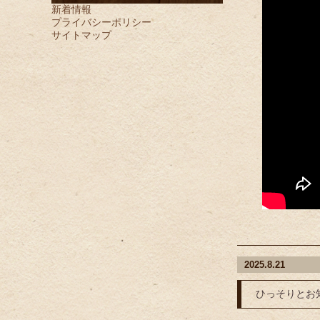
新着情報
プライバシーポリシー
サイトマップ
2025.8.21
ひっそりとお