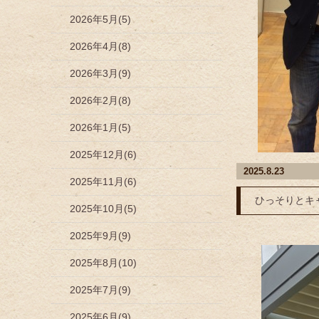
2026年5月(5)
2026年4月(8)
2026年3月(9)
2026年2月(8)
2026年1月(5)
2025年12月(6)
2025.8.23
2025年11月(6)
ひっそりとキ
2025年10月(5)
2025年9月(9)
2025年8月(10)
2025年7月(9)
2025年6月(9)