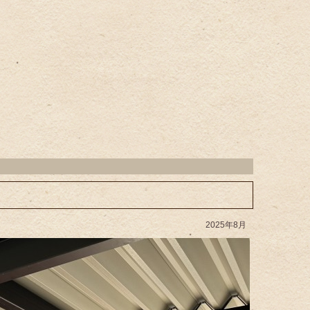
2025年8月