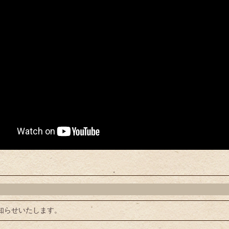
知らせいたします。