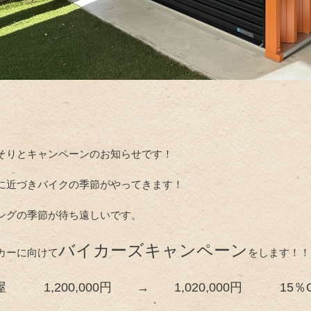
そりとキャンペーンのお知らせです！
に近づきバイクの季節がやってきます！
ングの季節が待ち遠しいです。
バイカーズキャンペーン
カーに向けて
をします！！
 1,200,000円 → 1,020,000円 15％