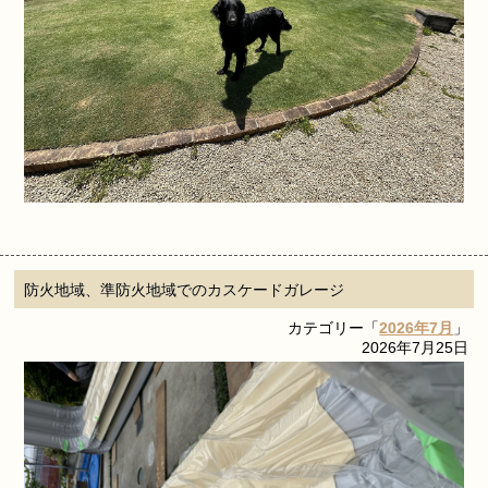
防火地域、準防火地域でのカスケードガレージ
カテゴリー「
2026年7月
」
2026年7月25日