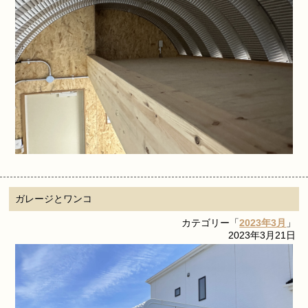
ガレージとワンコ
カテゴリー「
2023年3月
」
2023年3月21日