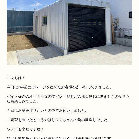
こんちは！
今日は3年前にガレージを建てたお客様の所へ行ってきました。
バイク好きのオーナーなのでガレージもどの様な感じに進化したのかそち
らも楽しみでした。
今回はお庭を作りたいとの事でお伺いしました。
ご要望を聞いたところやはりワンちゃんの為の庭造りでした。
ワンコも幸せですね！
やはり愛情をふんだんに注がれている子は幸せ感いっぱいです。