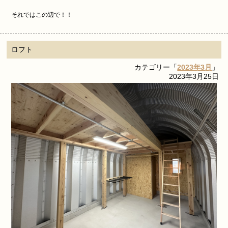
それではこの辺で！！
ロフト
カテゴリー「
2023年3月
」
2023年3月25日