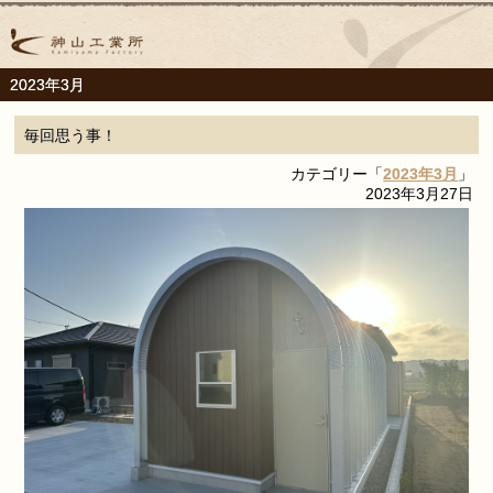
2023年3月
毎回思う事！
カテゴリー「
2023年3月
」
2023年3月27日