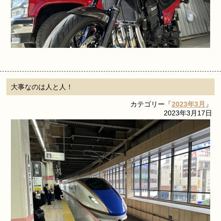
大事なのは人と人！
カテゴリー「
2023年3月
」
2023年3月17日