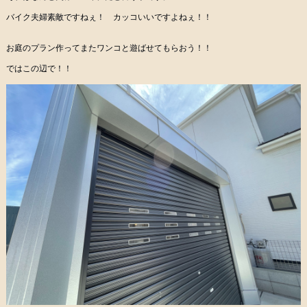
バイク夫婦素敵ですねぇ！ カッコいいですよねぇ！！
お庭のプラン作ってまたワンコと遊ばせてもらおう！！
ではこの辺で！！