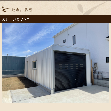
ガレージとワンコ