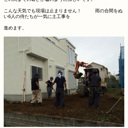
こんな天気でも現場は止まりません！ 雨の合間をぬ
い6人の侍たちが一気に土工事を
進めます。