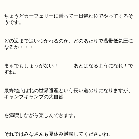
ちょうどカーフェリーに乗って一日遅れ位でやってくるそ
うです。
どの辺まで追いつかれるのか、どのあたりで温帯低気圧に
なるか・・・
まぁでもしょうがない！ あとはなるようになれ！で
すね。
最終地点は北の世界遺産という長い道のりになりますが、
キャンプキャンプの大自然
を満喫しながら楽しんできます。
それではみなさんも夏休み満喫してくださいね。