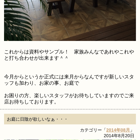
これからは資料やサンプル！ 家族みんなであれやこれや
と打ち合わせが出来ます＾＾
今月からというか正式には来月からなんですが新しいスタ
ッフも加わり、お家の事、お庭で
お困りの方、楽しいスタッフがお待ちしていますのでご来
店お待ちしております。
お庭に日陰が欲しいなぁ・・・
カテゴリー「
2014年08月
」
2014年8月20日