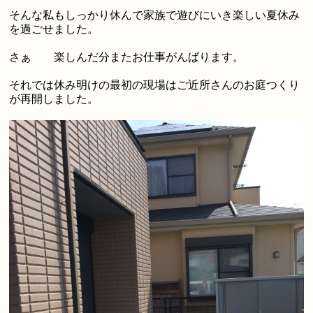
そんな私もしっかり休んで家族で遊びにいき楽しい夏休み
を過ごせました。
さぁ 楽しんだ分またお仕事がんばります。
それでは休み明けの最初の現場はご近所さんのお庭つくり
が再開しました。