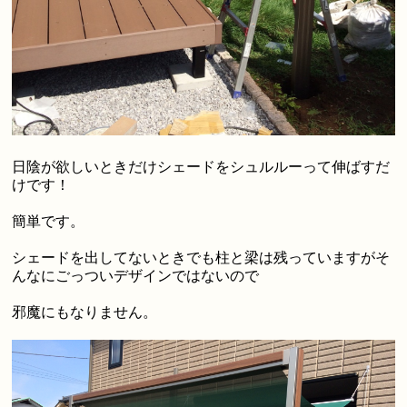
日陰が欲しいときだけシェードをシュルルーって伸ばすだ
けです！
簡単です。
シェードを出してないときでも柱と梁は残っていますがそ
んなにごっついデザインではないので
邪魔にもなりません。