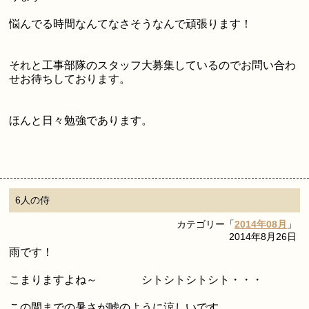
悩んでる時間なんてなさそうなんで頑張ります！
それと工事部隊のスタッフ大募集しているのでお問い合わ
せお待ちしております。
ほんと日々勉強であります。
6人の侍
カテゴリー「
2014年08月
」
2014年8月26日
雨です！
こまりますよね～ シトシトシトシト・・・
この間までの暑さが嘘のように涼しいです。