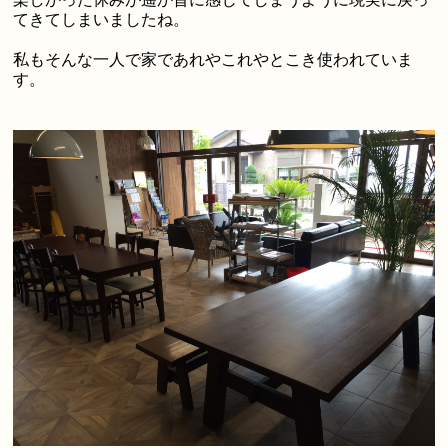
てきてしまいましたね。
私もそんな一人で家であれやこれやとこき使われていま
す。