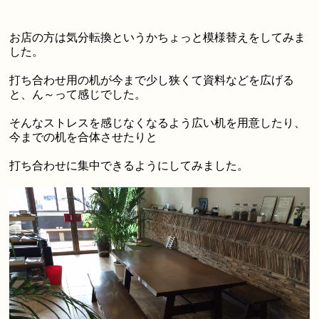
お店の方は気分転換というかちょっと模様替えをしてみま
した。
打ち合わせ用の机が今まで少し狭くて資料などを広げる
と、ん～って感じでした。
そんなストレスを感じなくなるよう広い机を用意したり、
今までの机を合体させたりと
打ち合わせに集中できるようにしてみました。