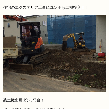
住宅のエクステリア工事にユンボも二機投入！！
残土搬出用ダンプ3台！