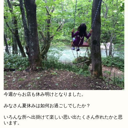
今週からお店も休み明けとなりました。
みなさん夏休みは如何お過ごしでしたか？
いろんな所へ出掛けて楽しい思い出たくさん作れたかと思
います。