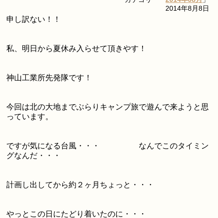
2014年8月8日
申し訳ない！！
私、明日から夏休み入らせて頂きやす！
神山工業所先発隊です！
今回は北の大地までぶらりキャンプ旅で遊んで来ようと思
っています。
ですが気になる台風・・・ なんでこのタイミン
グなんだ・・・
計画し出してから約２ヶ月ちょっと・・・
やっとこの日にたどり着いたのに・・・