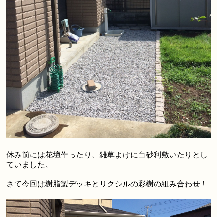
休み前には花壇作ったり、雑草よけに白砂利敷いたりとし
ていました。
さて今回は樹脂製デッキとリクシルの彩樹の組み合わせ！