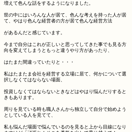
増えて色んな話をするようになりました。
世の中にはいろんな人が居て、色んな考えを持った人が居
て、やはり色んな経営者の方が居て色んな経営方法
があるんだと感じています。
今まで自分はこれが正しいと思ってしてきた事でも見る方
向を変えてしまうともっと違うやり方があったり、
はたまた間違っていたりと・・・
私はたまたま会社を経営する立場に居て、何かについて選
択しなくてはならない場面、
投資しなくてはならないときなどはやはり悩んだりすると
きもあります。
周りを見ている時も職人さんから独立して自分で始めよう
としている人を見てて、
私も悩んだ場面で悩んでいるのを見ると上から目線になり