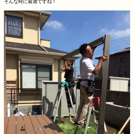
そんな時に最適ですね！