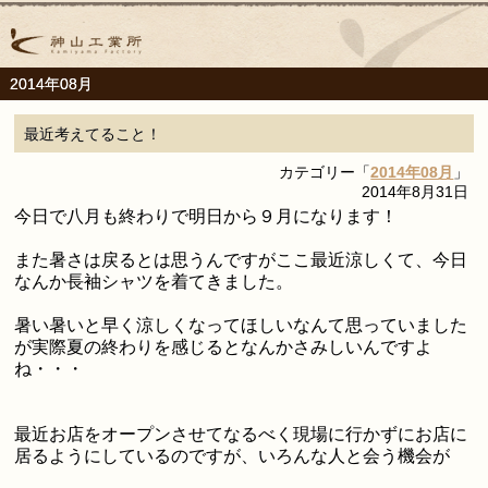
2014年08月
最近考えてること！
カテゴリー「
2014年08月
」
2014年8月31日
今日で八月も終わりで明日から９月になります！
また暑さは戻るとは思うんですがここ最近涼しくて、今日
なんか長袖シャツを着てきました。
暑い暑いと早く涼しくなってほしいなんて思っていました
が実際夏の終わりを感じるとなんかさみしいんですよ
ね・・・
最近お店をオープンさせてなるべく現場に行かずにお店に
居るようにしているのですが、いろんな人と会う機会が