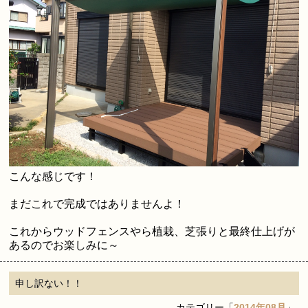
こんな感じです！
まだこれで完成ではありませんよ！
これからウッドフェンスやら植栽、芝張りと最終仕上げが
あるのでお楽しみに～
申し訳ない！！
カテゴリー「
2014年08月
」