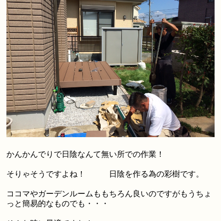
かんかんでりで日陰なんて無い所での作業！
そりゃそうですよね！ 日陰を作る為の彩樹です。
ココマやガーデンルームももちろん良いのですがもうちょ
っと簡易的なものでも・・・