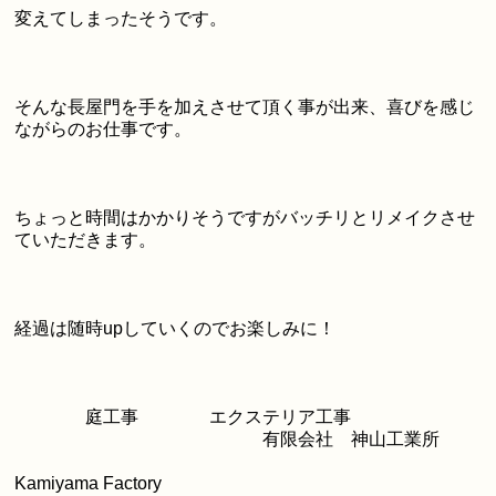
変えてしまったそうです。
そんな長屋門を手を加えさせて頂く事が出来、喜びを感じ
ながらのお仕事です。
ちょっと時間はかかりそうですがバッチリとリメイクさせ
ていただきます。
経過は随時upしていくのでお楽しみに！
庭工事 エクステリア工事
有限会社 神山工業所
Kamiyama Factory