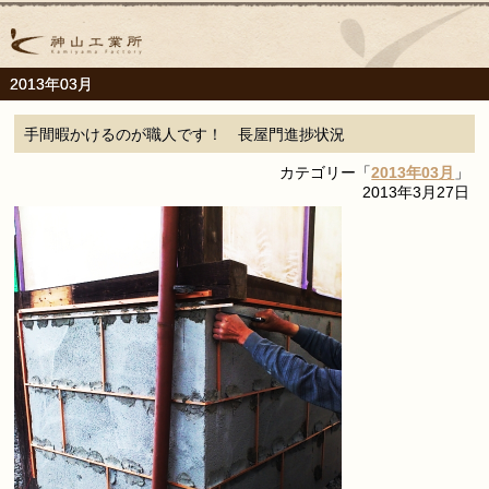
2013年03月
手間暇かけるのが職人です！ 長屋門進捗状況
カテゴリー「
2013年03月
」
2013年3月27日