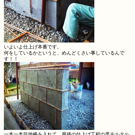
いよいよ仕上げ本番です。
何をしているかというと、めんどくさい事しているんで
す！！
一本一本目地棒を入れて、最後の仕上げ工程の黒モルタル