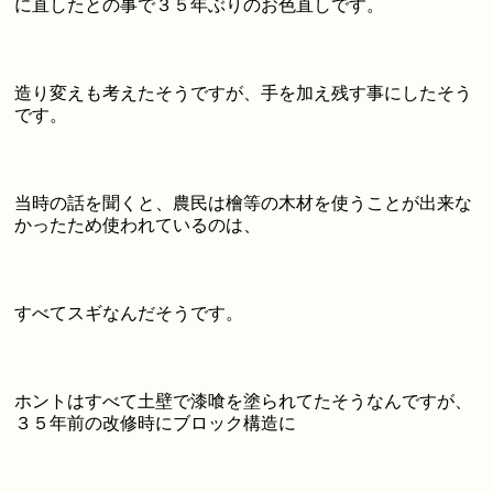
に直したとの事で３５年ぶりのお色直しです。
造り変えも考えたそうですが、手を加え残す事にしたそう
です。
当時の話を聞くと、農民は檜等の木材を使うことが出来な
かったため使われているのは、
すべてスギなんだそうです。
ホントはすべて土壁で漆喰を塗られてたそうなんですが、
３５年前の改修時にブロック構造に