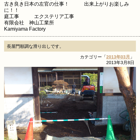
古き良き日本の左官の仕事！ 出来上がりお楽しみ
に！！
庭工事 エクステリア工事
有限会社 神山工業所
Kamiyama Factory
長屋門順調な滑り出しです。
カテゴリー「
2013年03月
」
2013年3月8日