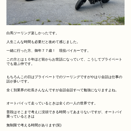
白馬ツーリング楽しかったです。
人生こんな時間も必要だと改めて感じました。
一緒に行った方、御年７７歳！ 現役バイカーです。
この方とは１０年ほど前からお世話になっていて、こうしてプライベート
でも遊ぶ仲です。
もちろんこの日はプライベートでのツーリングですがやはり会話は仕事の
話が多いです。
全く別業界の社長さんなんですが会話会話すべて勉強になりますよね。
オートバイって走っているときは全くの一人の世界です。
普段はそこまで考えに没頭できる時間ってあまりないですが、オートバイ
乗っているときは
無制限で考える時間があります(笑)