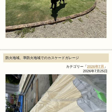
防火地域、準防火地域でのカスケードガレージ
カテゴリー「
2026年7月
」
2026年7月25日