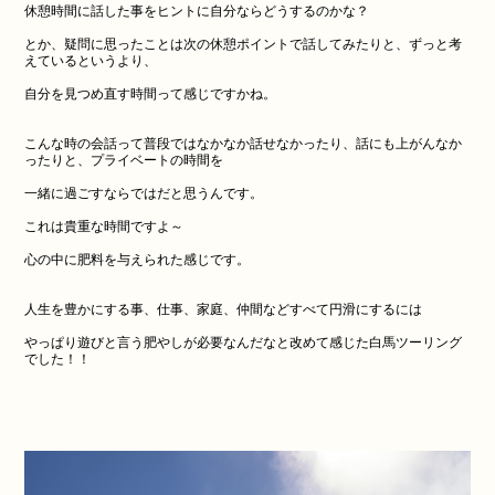
休憩時間に話した事をヒントに自分ならどうするのかな？
とか、疑問に思ったことは次の休憩ポイントで話してみたりと、ずっと考
えているというより、
自分を見つめ直す時間って感じですかね。
こんな時の会話って普段ではなかなか話せなかったり、話にも上がんなか
ったりと、プライベートの時間を
一緒に過ごすならではだと思うんです。
これは貴重な時間ですよ～
心の中に肥料を与えられた感じです。
人生を豊かにする事、仕事、家庭、仲間などすべて円滑にするには
やっぱり遊びと言う肥やしが必要なんだなと改めて感じた白馬ツーリング
でした！！