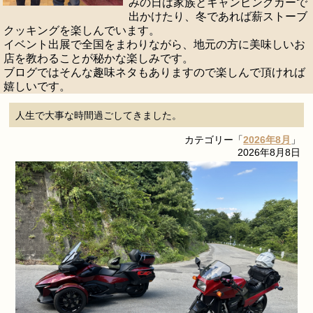
みの日は家族とキャンピングカーで
出かけたり、冬であれば薪ストーブ
クッキングを楽しんでいます。
イベント出展で全国をまわりながら、地元の方に美味しいお
店を教わることが秘かな楽しみです。
ブログではそんな趣味ネタもありますので楽しんで頂ければ
嬉しいです。
人生で大事な時間過ごしてきました。
カテゴリー「
2026年8月
」
2026年8月8日