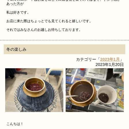
あった方が
私は好きです。
お店に来た際はちょっとでも見てくれると嬉しいです。
それではみなさんのお越しお待ちしております。
冬の楽しみ
カテゴリー「
2023年1月
」
2023年1月20日
こんちは！