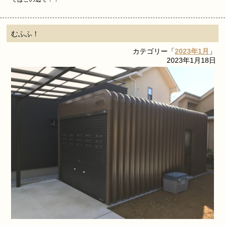
むふふ！
カテゴリー「
2023年1月
」
2023年1月18日