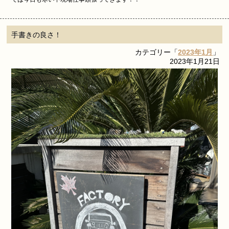
手書きの良さ！
カテゴリー「
2023年1月
」
2023年1月21日