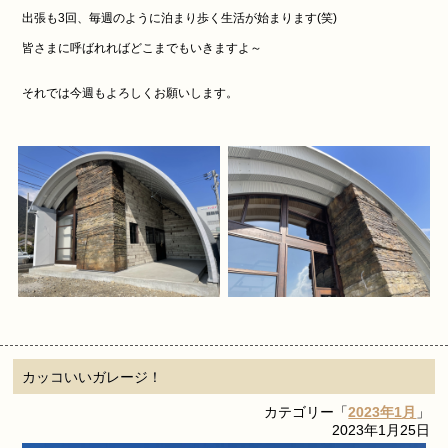
出張も3回、毎週のように泊まり歩く生活が始まります(笑)
皆さまに呼ばれればどこまでもいきますよ～
それでは今週もよろしくお願いします。
カッコいいガレージ！
カテゴリー「
2023年1月
」
2023年1月25日