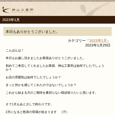
2023年1月
本日もありがとうございました。
カテゴリー「
2023年1月
」
2023年1月29日
こんばんは！
本日もお越し頂きましたお客様ありがとうございました。
初めてご来店してくれましたお客様、神山工業所は如何でしたでしょう
か？
お店の雰囲気は如何でしたでしょうか？
きっと何かを感じてくれたのではないでしょうか？
これから始まる方のご期待を裏切らない様頑張りたいと思います。
さて1月もあと少しで終わりです。
2月になると怒涛の現場が始まります （汗）