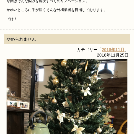
今回はそんな悩みを解決すべくのリノベーション。
かゆいところに手が届くそんな外構業者を目指しております。
では！
やめられません
カテゴリー「
2018年11月
」
2018年11月25日