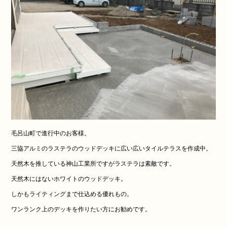
毛呂山町で進行中のお客様。
三協アルミのラステラのウッドデッキに広い広いタイルテラスを作成中。
天然木を推している神山工業所ですがラステラは素敵です。
天然木にはないホワイトのウッドデッキ。
しかもライティングまで仕込める優れもの。
ワンランク上のデッキを作りたい方にお勧めです。