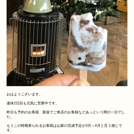
おはようございます。
連休2日目も元気に営業中です。
昨日も予約のお客様、新規でご来店のお客様などあっという間の一日でし
た。
もうこの時期来られるお客様はお家の完成予定が3月～4月と言う感じで
す。