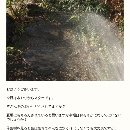
おはようございます。
今日は水やりからスターです。
皆さん冬の水やりどうされてますか？
夏場はもちろんされていると思いますが冬場はおろそかになってはいない
でしょうか？
落葉樹を見ると葉は落ちてそんなに水くれはしなくても大丈夫ですが、