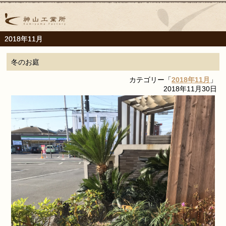
2018年11月
冬のお庭
カテゴリー「
2018年11月
」
2018年11月30日