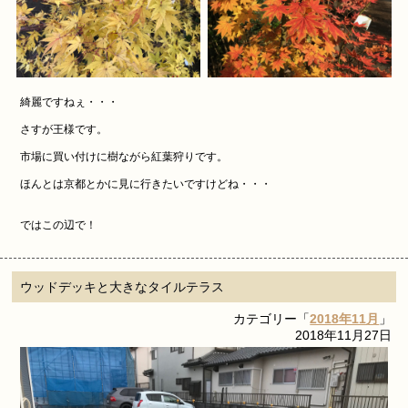
綺麗ですねぇ・・・
さすが王様です。
市場に買い付けに樹ながら紅葉狩りです。
ほんとは京都とかに見に行きたいですけどね・・・
ではこの辺で！
ウッドデッキと大きなタイルテラス
カテゴリー「
2018年11月
」
2018年11月27日