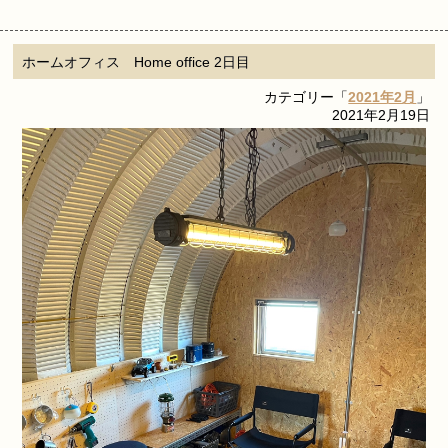
ホームオフィス Home office 2日目
カテゴリー「
2021年2月
」
2021年2月19日