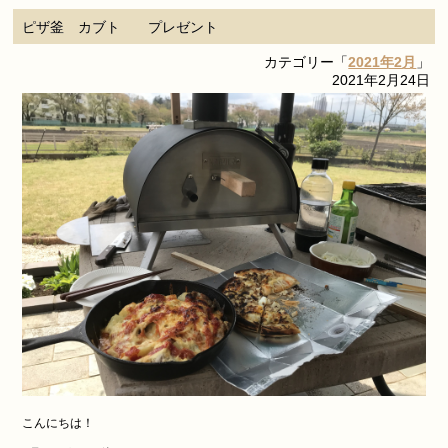
ピザ釜 カブト プレゼント
カテゴリー「
2021年2月
」
2021年2月24日
こんにちは！