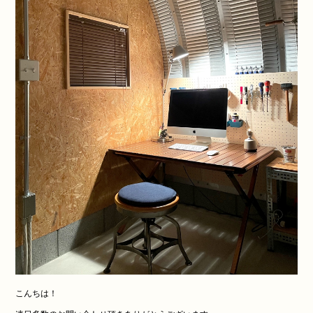
こんちは！