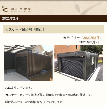
2021年2月
カスケード締め切り間近！
カテゴリー「
2021年2月
」
2021年2月27日
おはようございます。
カスケードガレージ値上げ前の旧価格での販売が締め切り間近です。
駆け込みで沢山のお問合せを頂いております。