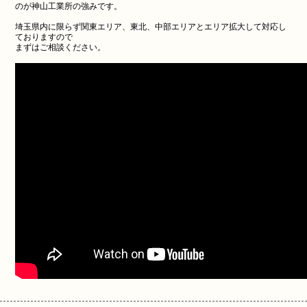
のが神山工業所の強みです。
埼玉県内に限らず関東エリア、東北、中部エリアとエリア拡大して対応し
ておりますので
まずはご相談ください。