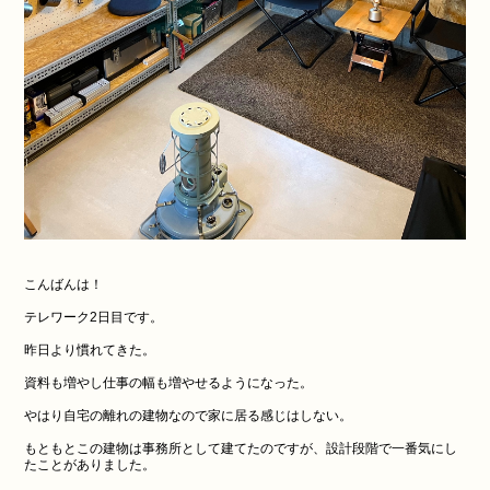
こんばんは！
テレワーク2日目です。
昨日より慣れてきた。
資料も増やし仕事の幅も増やせるようになった。
やはり自宅の離れの建物なので家に居る感じはしない。
もともとこの建物は事務所として建てたのですが、設計段階で一番気にし
たことがありました。