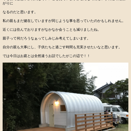
がりに
なるのだと思います。
私の親もまだ健在していますが同じような事を思っていたのかもしれません。
近くには住んでおりますがなかなか会うことも減りましたね。
親子って何だろうなぁってしみじみ考えてしまいます。
自分の親も大事にし、子供たちと過ごす時間も充実させたいなと思います。
では今日はお庭とは全然違うお話でしたがこの辺で！！