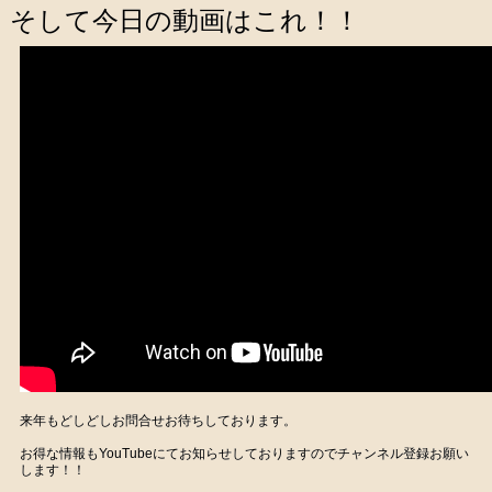
そして今日の動画はこれ！！
来年もどしどしお問合せお待ちしております。
お得な情報もYouTubeにてお知らせしておりますのでチャンネル登録お願い
します！！