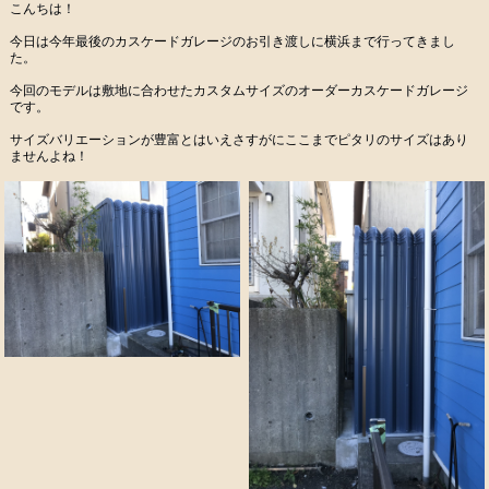
こんちは！
今日は今年最後のカスケードガレージのお引き渡しに横浜まで行ってきまし
た。
今回のモデルは敷地に合わせたカスタムサイズのオーダーカスケードガレージ
です。
サイズバリエーションが豊富とはいえさすがにここまでピタリのサイズはあり
ませんよね！