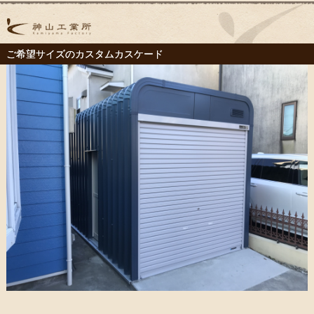
ご希望サイズのカスタムカスケード