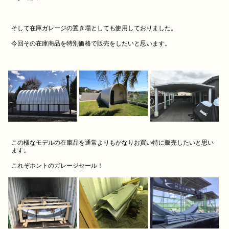
そして在庫ガレージの置き場としても使用しておりました。
今回その在庫商品を特別価格で販売をしたいと思います。
この様なモデルの在庫品を通常よりもかなりお買い特に販売したいと思い
ます。
これぞホントのガレージセール！