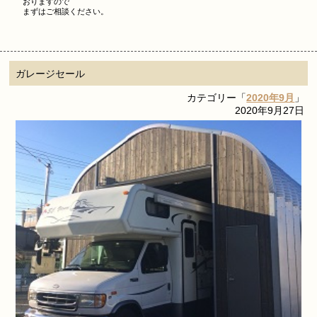
おりますので
まずはご相談ください。
ガレージセール
カテゴリー「
2020年9月
」
2020年9月27日