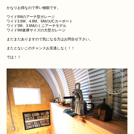
かなりお得なので早い物順です。
ワイド6Mのアーチ型ガレージ
ワイド3.6M、4.8M、6MのUCカーポート
ワイド3M、3.6Mのミニアーチモデル
ワイド9M倉庫サイズの大型ガレージ
まだまだありますので気になる方はお問合せ下さい。
またとないこのチャンスお見逃しなく！！
では！！