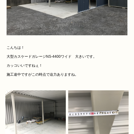
こんちは！
大型カスケードガレージNS-4400ワイド 大きいです。
カッコいいですねぇ！
施工途中ですがこの時点で迫力ありますね。