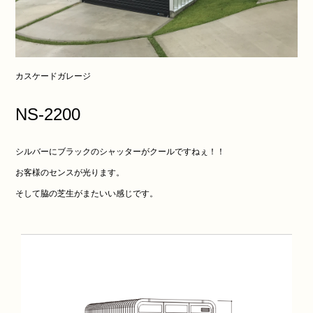
カスケードガレージ
NS-2200
シルバーにブラックのシャッターがクールですねぇ！！
お客様のセンスが光ります。
そして脇の芝生がまたいい感じです。