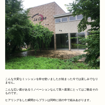
こんな大変なミッションを仰せ使いましたが始まった今では楽しみでなり
ません。
こんな広い庭があるリノベーションなんて我々庭屋にとってはご馳走その
ものです。
ヒアリングをした瞬間からプランは同時に頭の中で組みあがります。