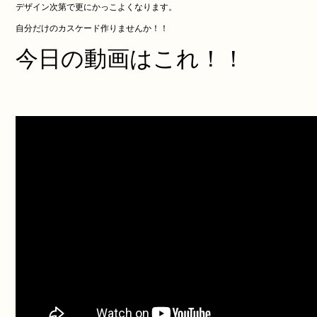
デザイン次第で更にかっこよくなります。
自分だけのカスケード作りませんか！！
今日の動画はこれ！！