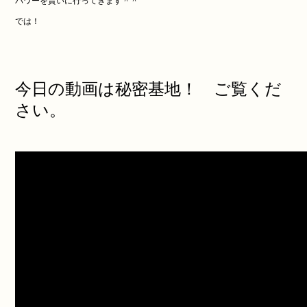
パワーを貰いに行ってきます＾＾
では！
今日の動画は秘密基地！ ご覧くだ
さい。