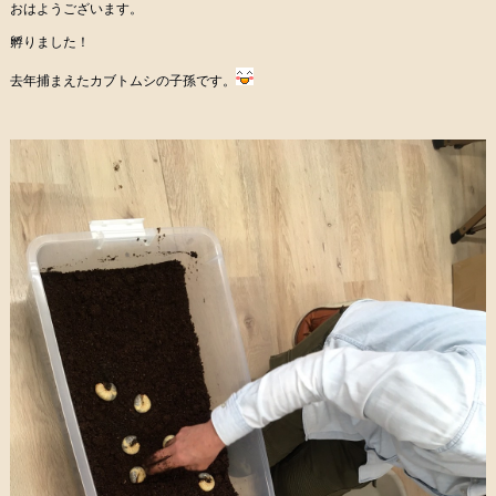
おはようございます。
孵りました！
去年捕まえたカブトムシの子孫です。