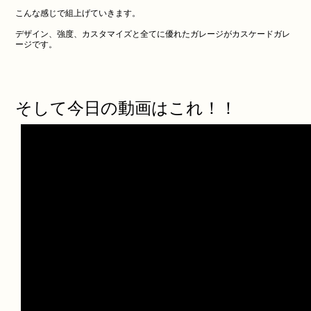
こんな感じで組上げていきます。
デザイン、強度、カスタマイズと全てに優れたガレージがカスケードガレ
ージです。
そして今日の動画はこれ！！