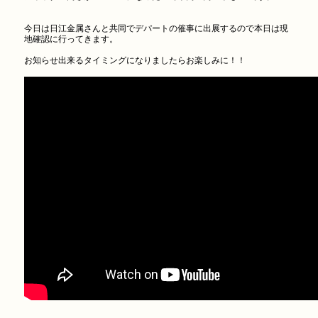
今日は日江金属さんと共同でデパートの催事に出展するので本日は現
地確認に行ってきます。
お知らせ出来るタイミングになりましたらお楽しみに！！