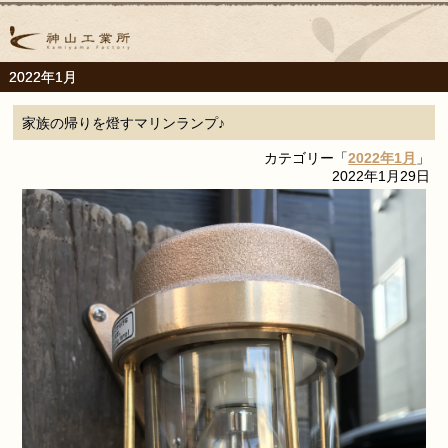
2022年1月
家族の帰りを燈すマリンランプ♪
カテゴリー「
2022年1月
」
2022年1月29日