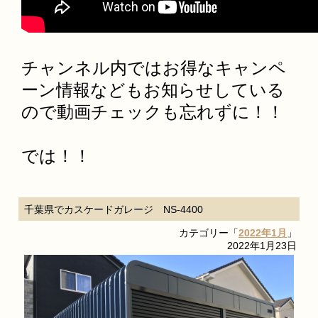
チャンネル内ではお得なキャンペ
ーン情報などもお知らせしている
ので動画チェックも忘れずに！！
では！！
千葉県でカスケードガレージ NS-4400
カテゴリー「
2022年1月
」
2022年1月23日