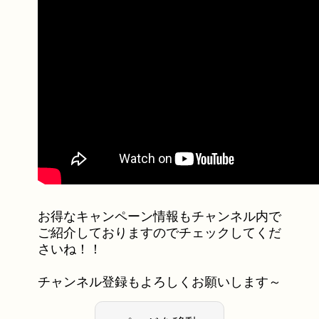
お得なキャンペーン情報もチャンネル内で
ご紹介しておりますのでチェックしてくだ
さいね！！
チャンネル登録もよろしくお願いします～