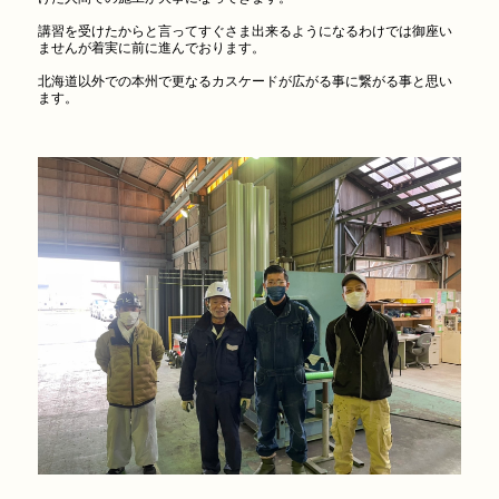
講習を受けたからと言ってすぐさま出来るようになるわけでは御座い
ませんが着実に前に進んでおります。
北海道以外での本州で更なるカスケードが広がる事に繋がる事と思い
ます。