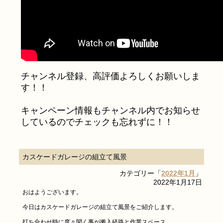
チャンネル登録、高評価よろしくお願いしま
す！！
キャンペーン情報もチャンネル内でお知らせ
しているのでチェックも忘れずに！！
カスケードガレージの組立て風景
カテゴリー「
2022年1月
」
2022年1月17日
おはようございます。
今日はカスケードガレージの組立て風景をご紹介します。
打ち合わせ時に度々聞く事が搬入経路と作業スペース。