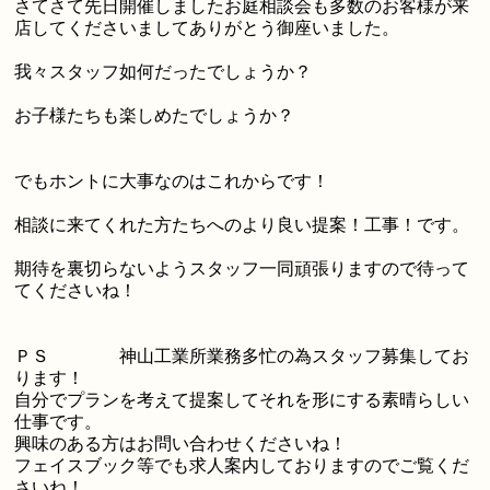
さてさて先日開催しましたお庭相談会も多数のお客様が来
店してくださいましてありがとう御座いました。
我々スタッフ如何だったでしょうか？
お子様たちも楽しめたでしょうか？
でもホントに大事なのはこれからです！
相談に来てくれた方たちへのより良い提案！工事！です。
期待を裏切らないようスタッフ一同頑張りますので待って
てくださいね！
ＰＳ 神山工業所業務多忙の為スタッフ募集してお
ります！
自分でプランを考えて提案してそれを形にする素晴らしい
仕事です。
興味のある方はお問い合わせくださいね！
フェイスブック等でも求人案内しておりますのでご覧くだ
さいね！