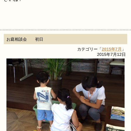
お庭相談会 初日
カテゴリー「
2015年7月
」
2015年7月12日