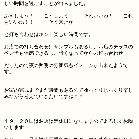
しい時間を過ごすことが出来ました。
あぁしよう！ こうしよう！ それいいね！ これ
もいいね！！ そう来たか！
と打ち合わせはホント楽しい時間です。
お店での打ち合わせはサンプルもあるし、お店のテラスの
ベンチも体感できるし、暗くなってからの打ち合わせ
だったので夜の照明の雰囲気もイメージが出来たようで
す。
お家の完成までまだ時間もあるのでゆっくりじっくり楽し
みながら考えていきたいですね＾＾
１９、２０日はお店は定休日になりますのでよろしくお願
いします。