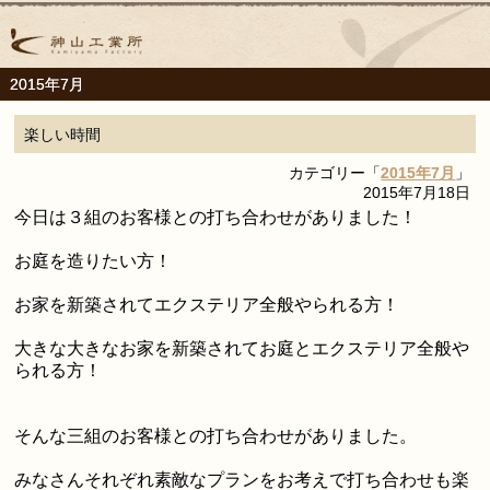
2015年7月
楽しい時間
カテゴリー「
2015年7月
」
2015年7月18日
今日は３組のお客様との打ち合わせがありました！
お庭を造りたい方！
お家を新築されてエクステリア全般やられる方！
大きな大きなお家を新築されてお庭とエクステリア全般や
られる方！
そんな三組のお客様との打ち合わせがありました。
みなさんそれぞれ素敵なプランをお考えで打ち合わせも楽