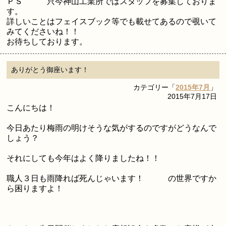
ＰＳ 只今神山工業所ではスタッフを募集しておりま
す。
詳しいことはフェイスブック等でも載せてあるので覗いて
みてくださいね！！
お待ちしております。
ありがとう御座います！
カテゴリー「
2015年7月
」
2015年7月17日
こんにちは！
今日あたり梅雨の明けそうな気がするのですがどうなんで
しょう？
それにしても今年はよく降りましたね！！
職人３日も雨降れば死んじゃいます！ の世界ですか
ら困りますよ！