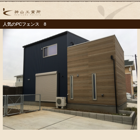
人気のPCフェンス 8