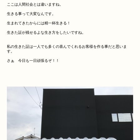
ここは人間社会とは違いますね。
生きる事って大変なんです。
生まれてきたからには精一杯生きる！
生きた証が残せるよな生き方をしたいですね。
私の生きた証は一人でも多くの喜んでくれるお客様を作る事だと思いま
す。
さぁ 今日も一日頑張るぞ！！