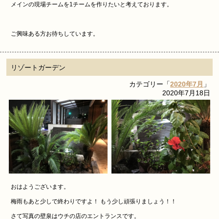
メインの現場チームを1チームを作りたいと考えております。
ご興味ある方お待ちしています。
リゾートガーデン
カテゴリー「
2020年7月
」
2020年7月18日
おはようございます。
梅雨もあと少しで終わりですよ！ もう少し頑張りましょう！！
さて写真の壁泉はウチの店のエントランスです。