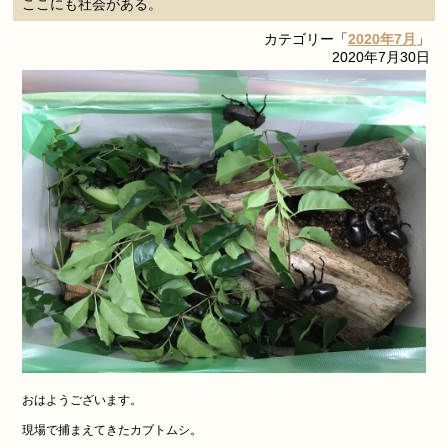
ここにも社会がある。
カテゴリー「
2020年7月
」
2020年7月30日
おはようございます。
現場で捕まえてきたカブトムシ。