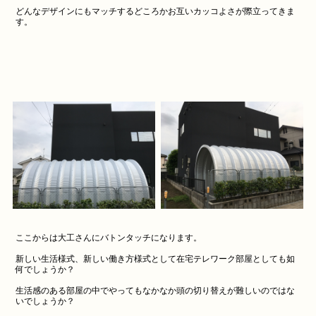
どんなデザインにもマッチするどころかお互いカッコよさが際立ってきま
す。
ここからは大工さんにバトンタッチになります。
新しい生活様式、新しい働き方様式として在宅テレワーク部屋としても如
何でしょうか？
生活感のある部屋の中でやってもなかなか頭の切り替えが難しいのではな
いでしょうか？