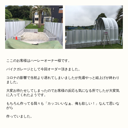
ここのお客様はハーレーオーナー様です。
バイクガレージとして今回オーダー頂きました。
コロナの影響で当初より遅れてしまいましたが先週やっと組上げが終わり
ました。
大変お待たせしてしまったのでお客様の反応も気になる所でしたが大変気
に入ってくれたようです。
もちろん作ってる我々も「カッコいいなぁ、俺も欲しい！」なんて思いな
がら
作っていました。