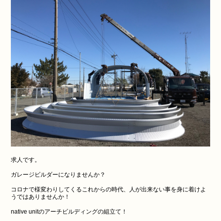
求人です。
ガレージビルダーになりませんか？
コロナで様変わりしてくるこれからの時代、人が出来ない事を身に着けよ
うではありませんか！
native unitのアーチビルディングの組立て！