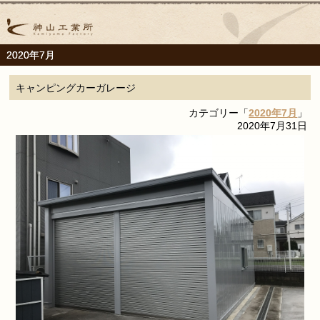
2020年7月
キャンピングカーガレージ
カテゴリー「
2020年7月
」
2020年7月31日