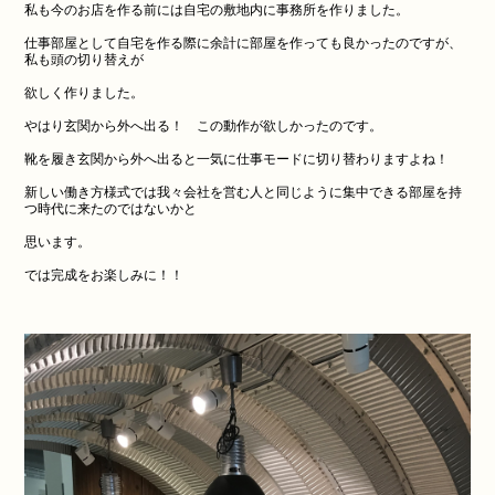
私も今のお店を作る前には自宅の敷地内に事務所を作りました。
仕事部屋として自宅を作る際に余計に部屋を作っても良かったのですが、
私も頭の切り替えが
欲しく作りました。
やはり玄関から外へ出る！ この動作が欲しかったのです。
靴を履き玄関から外へ出ると一気に仕事モードに切り替わりますよね！
新しい働き方様式では我々会社を営む人と同じように集中できる部屋を持
つ時代に来たのではないかと
思います。
では完成をお楽しみに！！