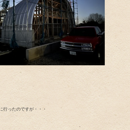
に行ったのですが・・・