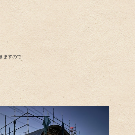
きますので