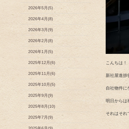
2026年5月(5)
2026年4月(8)
2026年3月(9)
2026年2月(8)
2026年1月(5)
2025年12月(6)
こんちは！
2025年11月(6)
新社屋進捗
2025年10月(5)
自社物件に
2025年9月(9)
明日からは
2025年8月(10)
それはそれ
2025年7月(9)
2025年6月(9)