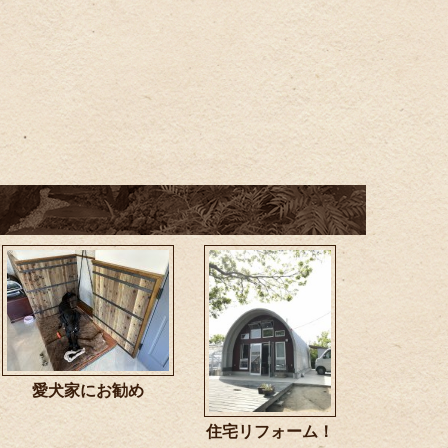
愛犬家にお勧め
住宅リフォーム！