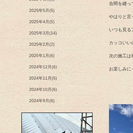
合間を縫っ
2025年5月(5)
やはりと言
2025年4月(5)
いつも見る
2025年3月(14)
カッコいい
2025年2月(2)
2025年1月(6)
次の施工は
2024年12月(6)
お楽しみに
2024年11月(5)
2024年10月(6)
2024年9月(6)