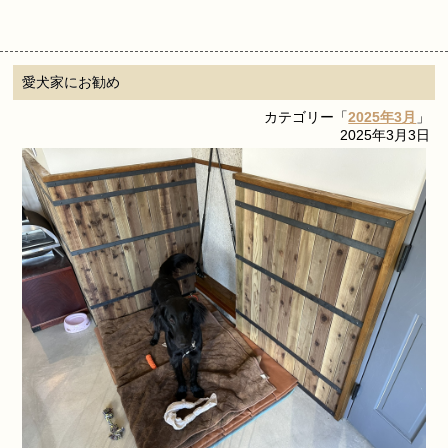
愛犬家にお勧め
カテゴリー「
2025年3月
」
2025年3月3日