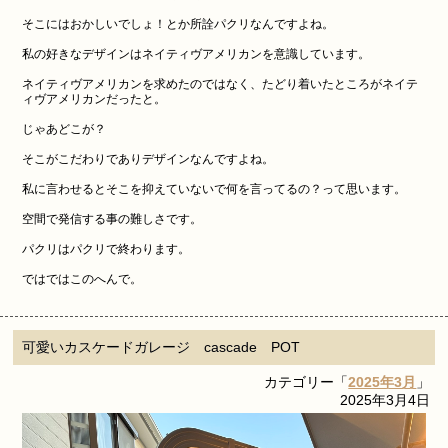
そこにはおかしいでしょ！とか所詮パクリなんですよね。
私の好きなデザインはネイティヴアメリカンを意識しています。
ネイティヴアメリカンを求めたのではなく、たどり着いたところがネイテ
ィヴアメリカンだったと。
じゃあどこが？
そこがこだわりでありデザインなんですよね。
私に言わせるとそこを抑えていないで何を言ってるの？って思います。
空間で発信する事の難しさです。
パクリはパクリで終わります。
ではではこのへんで。
可愛いカスケードガレージ cascade POT
カテゴリー「
2025年3月
」
2025年3月4日