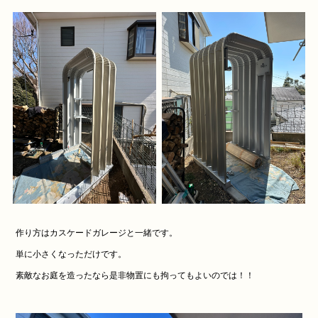
作り方はカスケードガレージと一緒です。
単に小さくなっただけです。
素敵なお庭を造ったなら是非物置にも拘ってもよいのでは！！