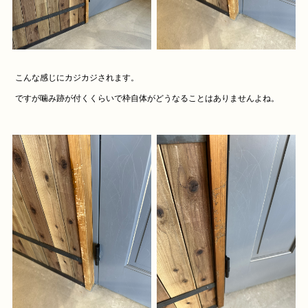
こんな感じにカジカジされます。
ですが噛み跡が付くくらいで枠自体がどうなることはありませんよね。