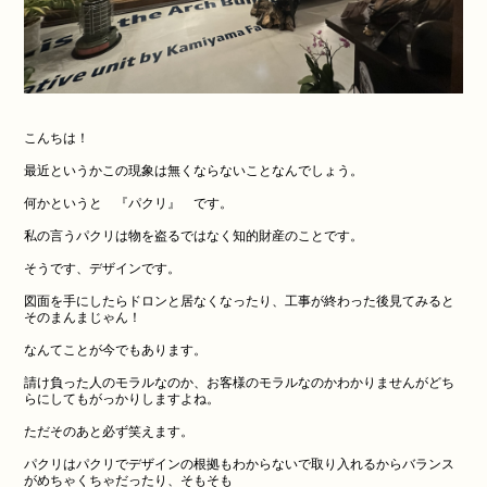
こんちは！
最近というかこの現象は無くならないことなんでしょう。
何かというと 『パクリ』 です。
私の言うパクリは物を盗るではなく知的財産のことです。
そうです、デザインです。
図面を手にしたらドロンと居なくなったり、工事が終わった後見てみると
そのまんまじゃん！
なんてことが今でもあります。
請け負った人のモラルなのか、お客様のモラルなのかわかりませんがどち
らにしてもがっかりしますよね。
ただそのあと必ず笑えます。
パクリはパクリでデザインの根拠もわからないで取り入れるからバランス
がめちゃくちゃだったり、そもそも