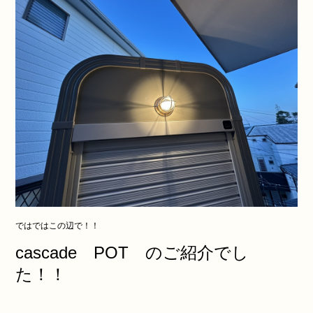
ではではこの辺で！！
cascade POT のご紹介でし
た！！