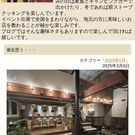
みの日は家族とキャンピングカーで
出かけたり、冬であれば薪ストーブ
クッキングを楽しんでいます。
イベント出展で全国をまわりながら、地元の方に美味しいお
店を教わることが秘かな楽しみです。
ブログではそんな趣味ネタもありますので楽しんで頂ければ
嬉しいです。
最近思う・・・
カテゴリー「
2025年3月
」
2025年3月6日