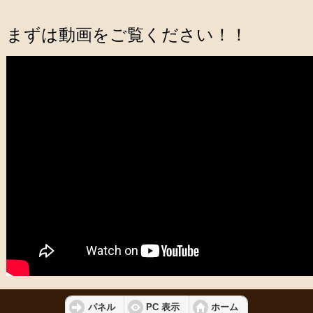
まずは動画をご覧ください！！
パネル
PC 表示
ホーム