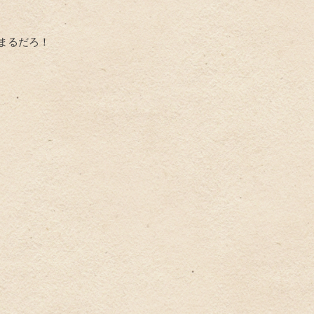
まるだろ！