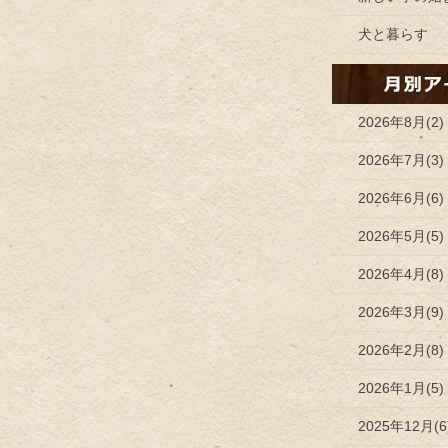
犬と暮らす
2026年8月(2)
2026年7月(3)
2026年6月(6)
2026年5月(5)
2026年4月(8)
2026年3月(9)
2026年2月(8)
2026年1月(5)
2025年12月(6