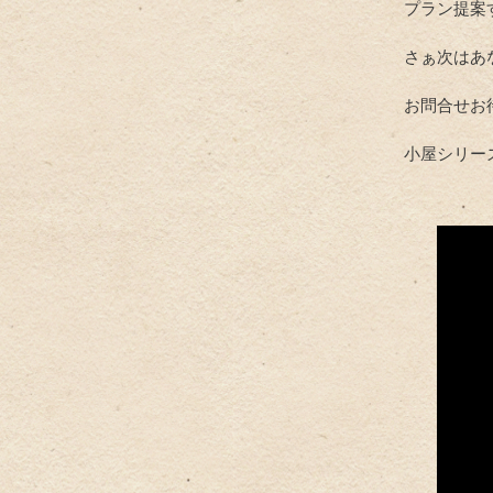
プラン提案
さぁ次はあ
お問合せお
小屋シリー