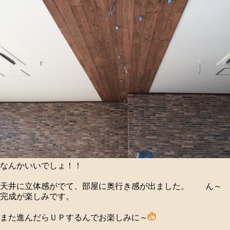
なんかいいでしょ！！
天井に立体感がでて、部屋に奥行き感が出ました。 ん～
完成が楽しみです。
また進んだらＵＰするんでお楽しみに～