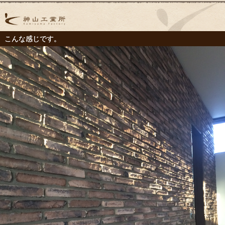
こんな感じです。