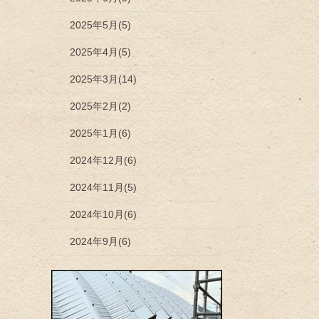
2025年5月(5)
2025年4月(5)
2025年3月(14)
2025年2月(2)
2025年1月(6)
2024年12月(6)
2024年11月(5)
2024年10月(6)
2024年9月(6)