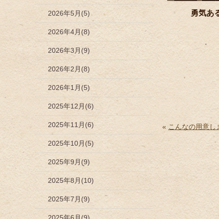
勇気あ
2026年5月(5)
2026年4月(8)
2026年3月(9)
2026年2月(8)
2026年1月(5)
2025年12月(6)
2025年11月(6)
«
こんなの用意し
2025年10月(5)
2025年9月(9)
2025年8月(10)
2025年7月(9)
2025年6月(9)