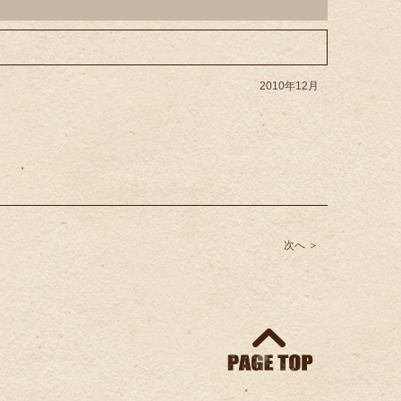
2010年12月
次へ ＞