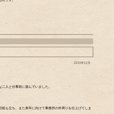
2010年12月
な二人と仕事前に遊んでいました。
目処も立ち、また来年に向けて事務所の外周りを仕上げてしま