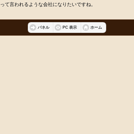
って言われるような会社になりたいですね。
パネル
PC 表示
ホーム