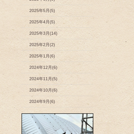
2025年5月(5)
2025年4月(5)
2025年3月(14)
2025年2月(2)
2025年1月(6)
2024年12月(6)
2024年11月(5)
2024年10月(6)
2024年9月(6)