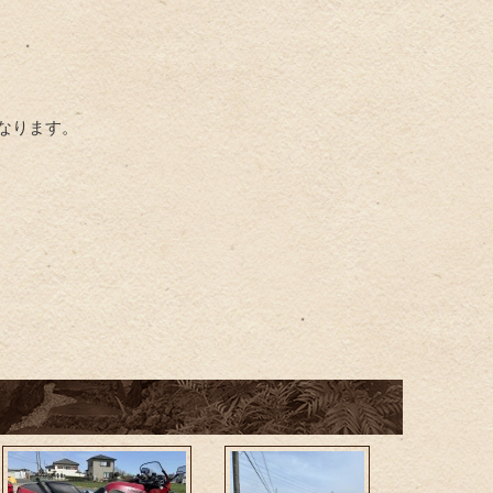
なります。