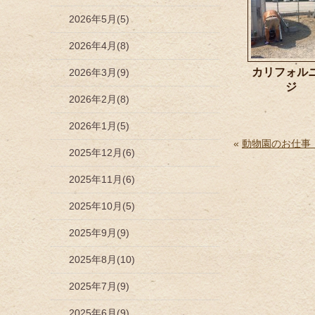
2026年5月(5)
2026年4月(8)
カリフォル
2026年3月(9)
2026年2月(8)
2026年1月(5)
«
動物園のお仕事
2025年12月(6)
2025年11月(6)
2025年10月(5)
2025年9月(9)
2025年8月(10)
2025年7月(9)
2025年6月(9)