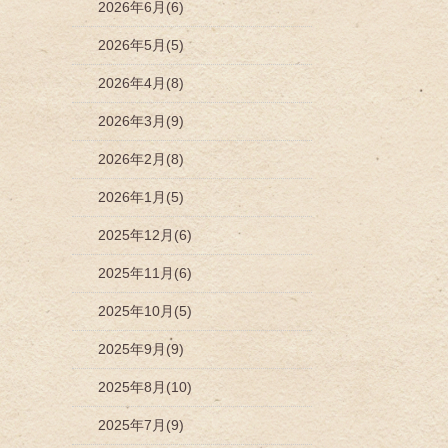
2026年6月(6)
2026年5月(5)
2026年4月(8)
2026年3月(9)
2026年2月(8)
2026年1月(5)
2025年12月(6)
2025年11月(6)
2025年10月(5)
2025年9月(9)
2025年8月(10)
2025年7月(9)