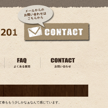
て春ももう少しかなぁなんて感じています。