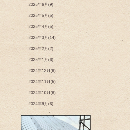
2025年6月(9)
2025年5月(5)
2025年4月(5)
2025年3月(14)
2025年2月(2)
2025年1月(6)
2024年12月(6)
2024年11月(5)
2024年10月(6)
2024年9月(6)