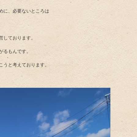
めに、必要ないところは
営しております。
がるもんです。
こうと考えております。