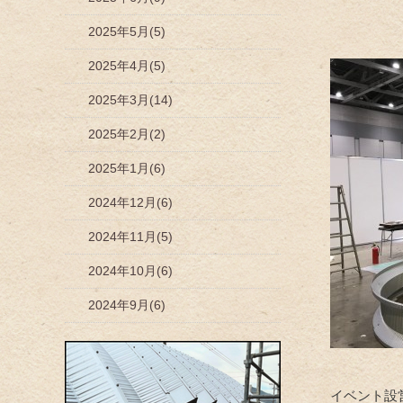
2025年5月(5)
2025年4月(5)
2025年3月(14)
2025年2月(2)
2025年1月(6)
2024年12月(6)
2024年11月(5)
2024年10月(6)
2024年9月(6)
イベント設