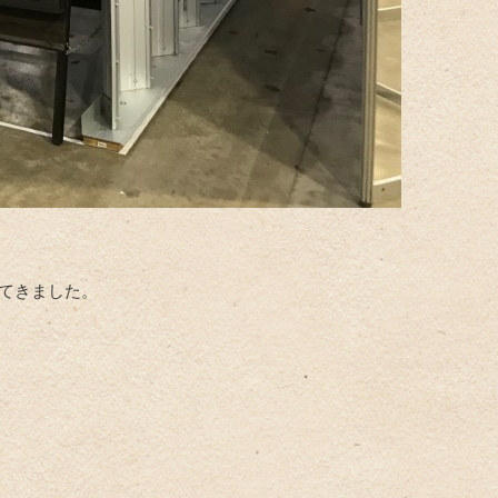
ってきました。