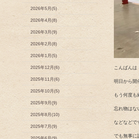
2026年5月(5)
2026年4月(8)
2026年3月(9)
2026年2月(8)
2026年1月(5)
2025年12月(6)
こんばんは
2025年11月(6)
明日から開
2025年10月(5)
もう何度も
2025年9月(9)
忘れ物はな
2025年8月(10)
などなどで
2025年7月(9)
でも無事に
2025年6月(9)