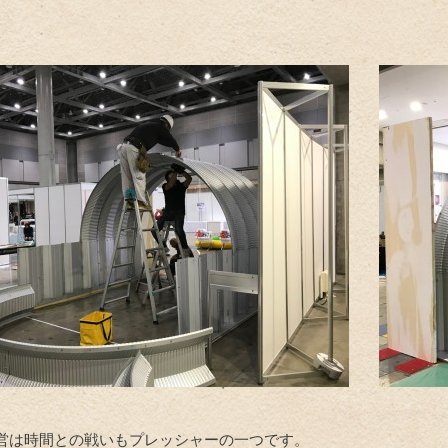
営は時間との戦いもプレッシャーの一つです。