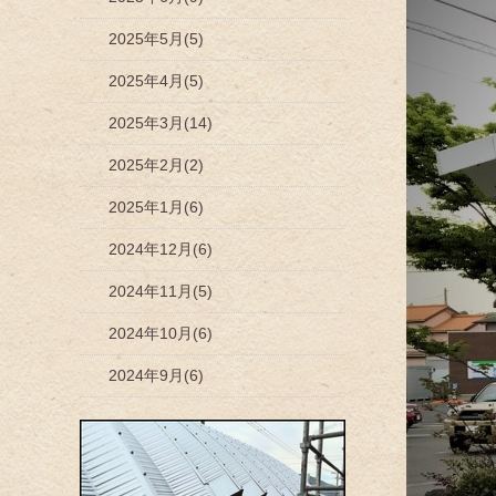
2025年5月(5)
2025年4月(5)
2025年3月(14)
2025年2月(2)
2025年1月(6)
2024年12月(6)
2024年11月(5)
2024年10月(6)
2024年9月(6)