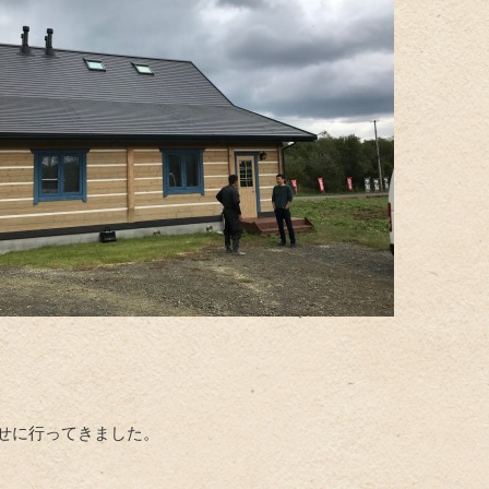
せに行ってきました。