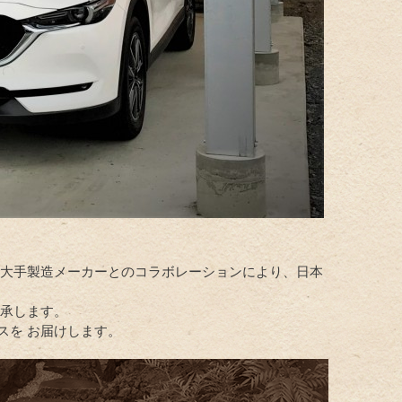
 大手製造メーカーとのコラボレーションにより、日本
継承します。
スを お届けします。