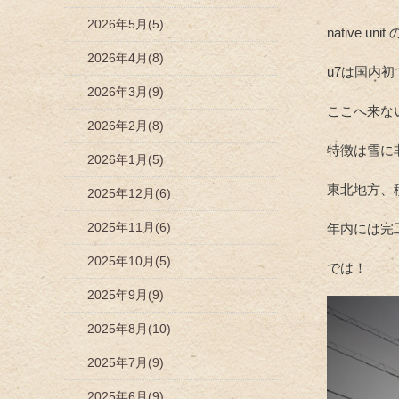
2026年5月(5)
native 
2026年4月(8)
u7は国内初
2026年3月(9)
ここへ来な
2026年2月(8)
特徴は雪に
2026年1月(5)
東北地方、
2025年12月(6)
2025年11月(6)
年内には完
2025年10月(5)
では！
2025年9月(9)
2025年8月(10)
2025年7月(9)
2025年6月(9)