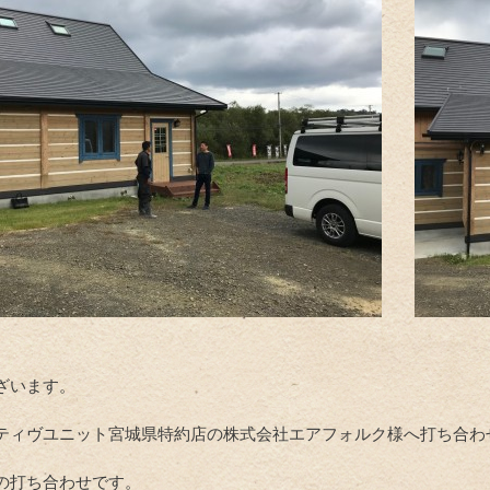
ざいます。
ティヴユニット宮城県特約店の株式会社エアフォルク様へ打ち合わ
の打ち合わせです。