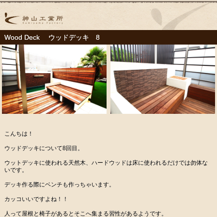
Wood Deck ウッドデッキ 8
こんちは！
ウッドデッキについて8回目。
ウットデッキに使われる天然木、ハードウッドは床に使われるだけでは勿体な
いです。
デッキ作る際にベンチも作っちゃいます。
カッコいいですよね！！
人って屋根と椅子があるとそこへ集まる習性があるようです。