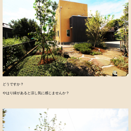
どうですか？
やはり緑があると涼し気に感じませんか？