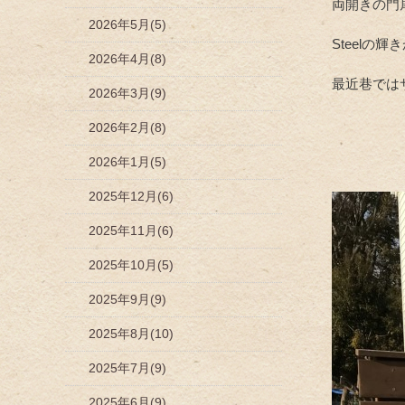
両開きの門
2026年5月(5)
Steelの
2026年4月(8)
最近巷では
2026年3月(9)
2026年2月(8)
2026年1月(5)
2025年12月(6)
2025年11月(6)
2025年10月(5)
2025年9月(9)
2025年8月(10)
2025年7月(9)
2025年6月(9)