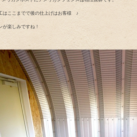
工はここまでで後の仕上げはお客様 ♪
ンが楽しみですね！