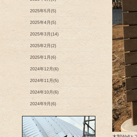
2025年5月(5)
2025年4月(5)
2025年3月(14)
2025年2月(2)
2025年1月(6)
2024年12月(6)
2024年11月(5)
2024年10月(6)
2024年9月(6)
木製Wal