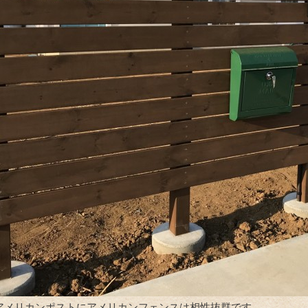
lとアメリカンポストにアメリカンフェンスは相性抜群です。