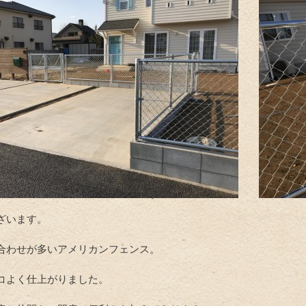
ざいます。
合わせが多いアメリカンフェンス。
コよく仕上がりました。