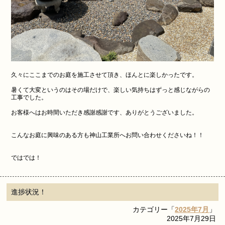
久々にここまでのお庭を施工させて頂き、ほんとに楽しかったです。
暑くて大変というのはその場だけで、楽しい気持ちはずっと感じながらの
工事でした。
お客様へはお時間いただき感謝感謝です、ありがとうございました。
こんなお庭に興味のある方も神山工業所へお問い合わせくださいね！！
ではでは！
進捗状況！
カテゴリー「
2025年7月
」
2025年7月29日