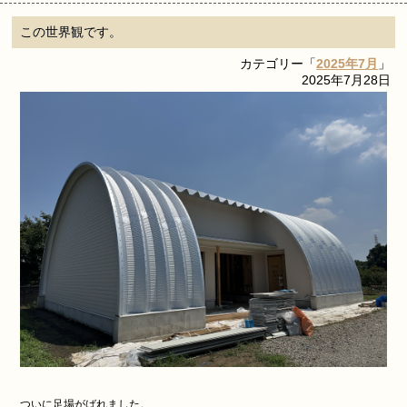
この世界観です。
カテゴリー「
2025年7月
」
2025年7月28日
ついに足場がばれました。