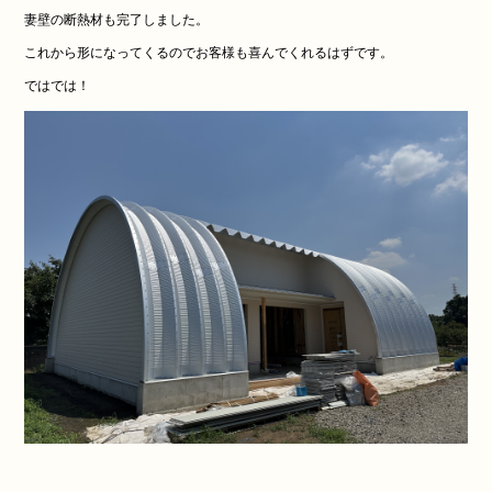
妻壁の断熱材も完了しました。
これから形になってくるのでお客様も喜んでくれるはずです。
ではでは！