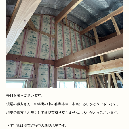
毎日お暑～ございます。
現場の職方さんこの猛暑の中の作業本当に本当にありがとうございます。
現場の職方さん無くして建築業成り立ちません、ありがとうございます。
さて写真は現在進行中の新築現場です。