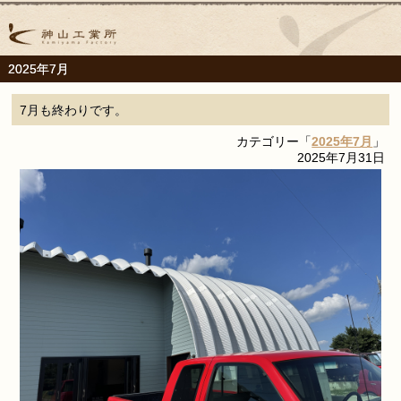
2025年7月
7月も終わりです。
カテゴリー「
2025年7月
」
2025年7月31日