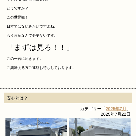
どうですか？
この世界観！
日本ではないみたいですよね。
もう言葉なんて必要ないです。
「まずは見ろ！！」
この一言に尽きます。
ご興味ある方ご連絡お待ちしております。
安心とは？
カテゴリー「
2025年7月
」
2025年7月22日