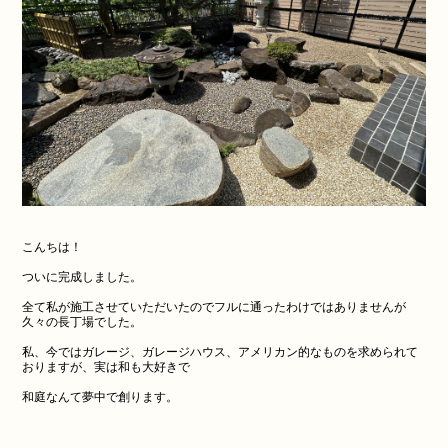
こんちは！
ついに完成しました。
全て私が施工させていただいたのでフルに通ったわけではありませんが
久々の長丁場でした。
私、今ではガレージ、ガレージハウス、アメリカン的なものを求められて
おりますが、実は和も大好きで
和庭なんて夢中で創ります。