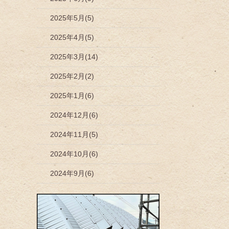
2025年5月(5)
2025年4月(5)
2025年3月(14)
2025年2月(2)
2025年1月(6)
2024年12月(6)
2024年11月(5)
2024年10月(6)
2024年9月(6)