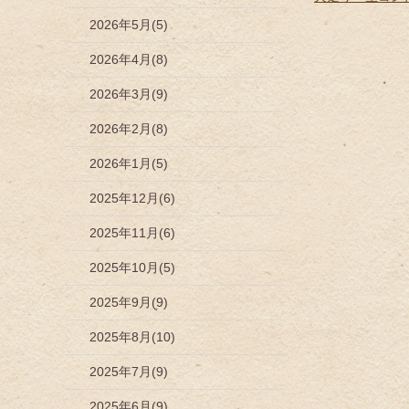
2026年5月(5)
2026年4月(8)
2026年3月(9)
2026年2月(8)
2026年1月(5)
2025年12月(6)
2025年11月(6)
2025年10月(5)
2025年9月(9)
2025年8月(10)
2025年7月(9)
2025年6月(9)