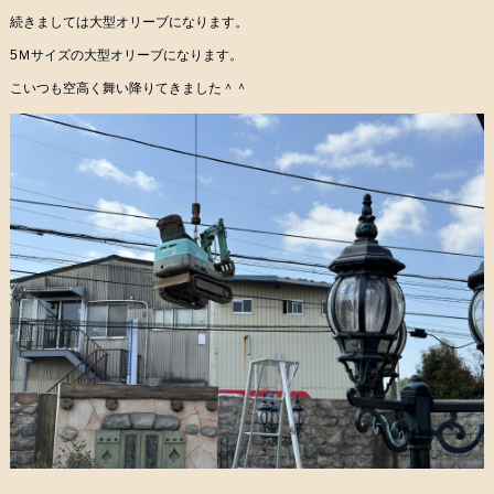
続きましては大型オリーブになります。
5Ｍサイズの大型オリーブになります。
こいつも空高く舞い降りてきました＾＾