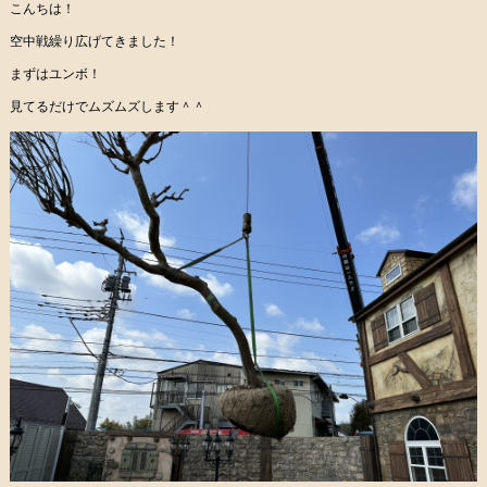
こんちは！
空中戦繰り広げてきました！
まずはユンボ！
見てるだけでムズムズします＾＾