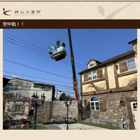
空中戦！！