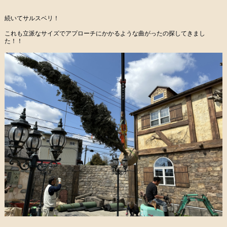
続いてサルスベリ！
これも立派なサイズでアプローチにかかるような曲がったの探してきまし
た！！