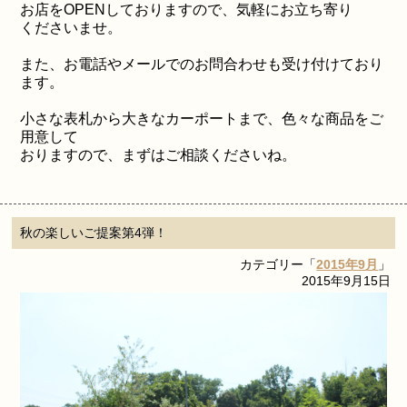
お店をOPENしておりますので、気軽にお立ち寄り
くださいませ。
また、お電話やメールでのお問合わせも受け付けており
ます。
小さな表札から大きなカーポートまで、色々な商品をご
用意して
おりますので、まずはご相談くださいね。
秋の楽しいご提案第4弾！
カテゴリー「
2015年9月
」
2015年9月15日