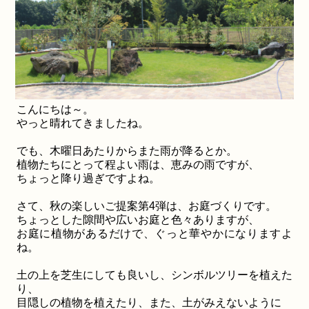
こんにちは～。
やっと晴れてきましたね。
でも、木曜日あたりからまた雨が降るとか。
植物たちにとって程よい雨は、恵みの雨ですが、
ちょっと降り過ぎですよね。
さて、秋の楽しいご提案第4弾は、お庭づくりです。
ちょっとした隙間や広いお庭と色々ありますが、
お庭に植物があるだけで、ぐっと華やかになりますよ
ね。
土の上を芝生にしても良いし、シンボルツリーを植えた
り、
目隠しの植物を植えたり、また、土がみえないように