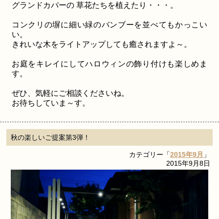
グランドカバーの 草花たちを植えたり・・・。
コンクリの塀に細い緑のバンブーを並べてもかっこい
い。
きれいな木をライトアップしても癒されますよ～。
お庭をキレイにしてハロウィンの飾り付けも楽しめま
す。
ぜひ、気軽にご相談くださいね。
お待ちしていま～す。
秋の楽しいご提案第3弾！
カテゴリー「
2015年9月
」
2015年9月8日