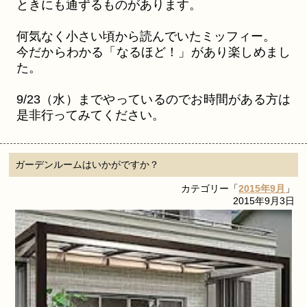
ときにも通ずるものがあります。
何気なく小さい頃から読んでいたミッフィー。
今だからわかる「なるほど！」があり楽しめまし
た。
9/23（水）までやっているのでお時間がある方は
是非行ってみてください。
ガーデンルームはいかがですか？
カテゴリー「
2015年9月
」
2015年9月3日