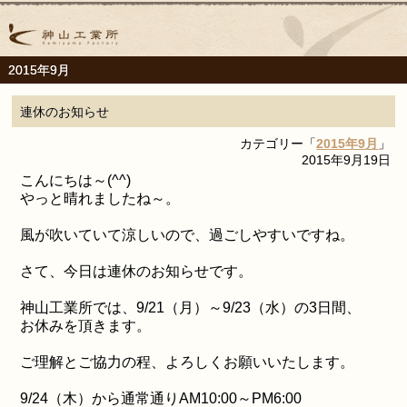
2015年9月
連休のお知らせ
カテゴリー「
2015年9月
」
2015年9月19日
こんにちは～(^^)
やっと晴れましたね～。
風が吹いていて涼しいので、過ごしやすいですね。
さて、今日は連休のお知らせです。
神山工業所では、9/21（月）～9/23（水）の3日間、
お休みを頂きます。
ご理解とご協力の程、よろしくお願いいたします。
9/24（木）から通常通りAM10:00～PM6:00