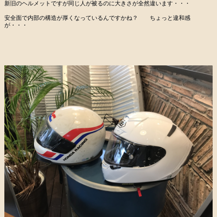
新旧のヘルメットですが同じ人が被るのに大きさが全然違います・・・
安全面で内部の構造が厚くなっているんですかね？ ちょっと違和感
が・・・