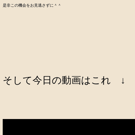
是非この機会をお見逃さずに＾＾
そして今日の動画はこれ ↓