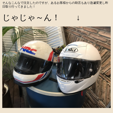
そんなこんなで注文したのですが、あるお客様からの助言もあり急遽変更し昨
日取り行ってきました！
じゃじゃ～ん！ ↓