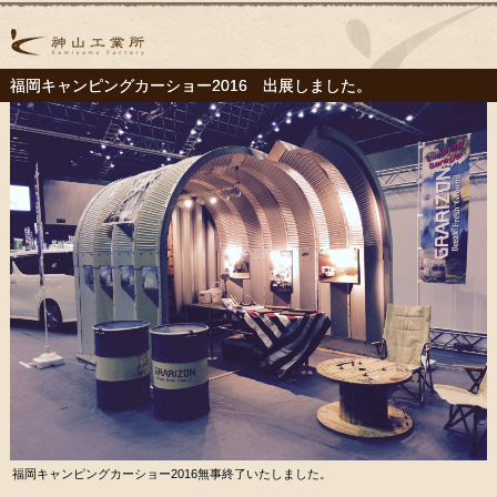
福岡キャンピングカーショー2016 出展しました。
福岡キャンピングカーショー2016無事終了いたしました。