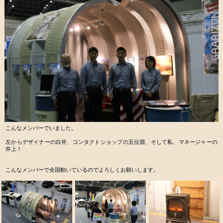
こんなメンバーでいました。
左からデザイナーの白井、コンタクトショップの五位淵、そして私、マネージャーの
井上！
こんなメンバーで全国動いているのでよろしくお願いします。