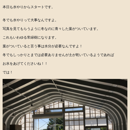
本日も水やりからスタートです。
冬でも水やりって大事なんですよ。
写真を見てもらうように冬なのに青々した葉がついています。
これもいわゆる常緑樹になります。
葉がついていると言う事は水分が必要なんですよ！
冬でもしっかりとまでは必要ありませんが土が乾いているようであれば
お水をあげてくださいね！！
では！