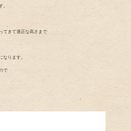
す。
ってきて適正な高さまで
になります。
ので