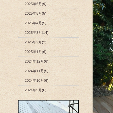
2025年6月(9)
2025年5月(5)
2025年4月(5)
2025年3月(14)
2025年2月(2)
2025年1月(6)
2024年12月(6)
2024年11月(5)
2024年10月(6)
2024年9月(6)