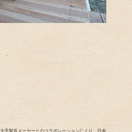
 大手製造メーカーとのコラボレーションにより、日本