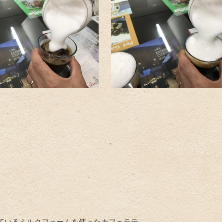
ているミルクフォームを使ったカフェラテ。