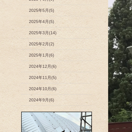
2025年5月(5)
2025年4月(5)
2025年3月(14)
2025年2月(2)
2025年1月(6)
2024年12月(6)
2024年11月(5)
2024年10月(6)
2024年9月(6)