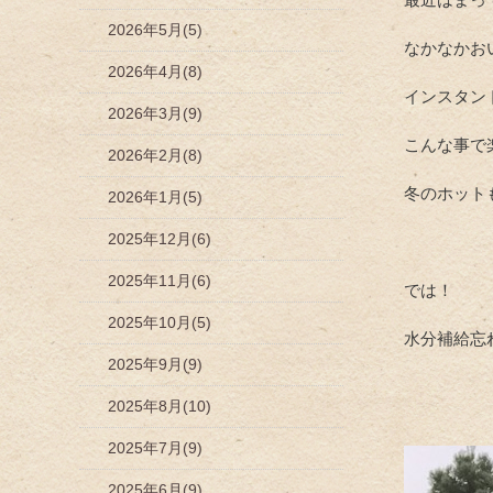
2026年5月(5)
なかなかお
2026年4月(8)
インスタン
2026年3月(9)
こんな事で
2026年2月(8)
冬のホット
2026年1月(5)
2025年12月(6)
2025年11月(6)
では！
2025年10月(5)
水分補給忘
2025年9月(9)
2025年8月(10)
2025年7月(9)
2025年6月(9)