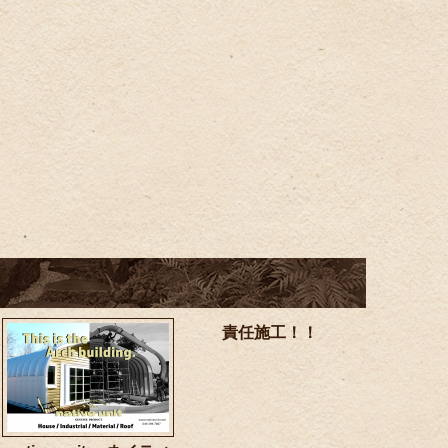
責任施工！！