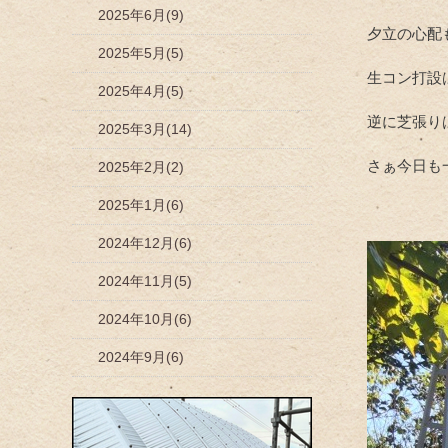
2025年6月(9)
夕立の心配
2025年5月(5)
生コン打設
2025年4月(5)
逆に芝張り
2025年3月(14)
さぁ今日も
2025年2月(2)
2025年1月(6)
2024年12月(6)
2024年11月(5)
2024年10月(6)
2024年9月(6)