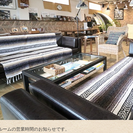
ルームの営業時間のお知らせです。