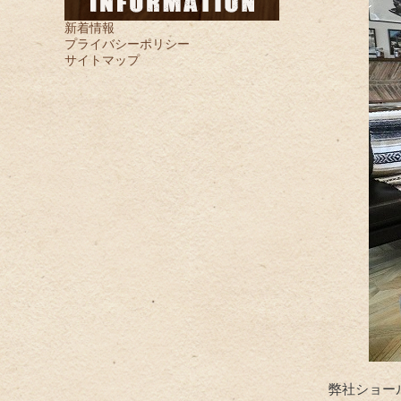
新着情報
プライバシーポリシー
サイトマップ
弊社ショー