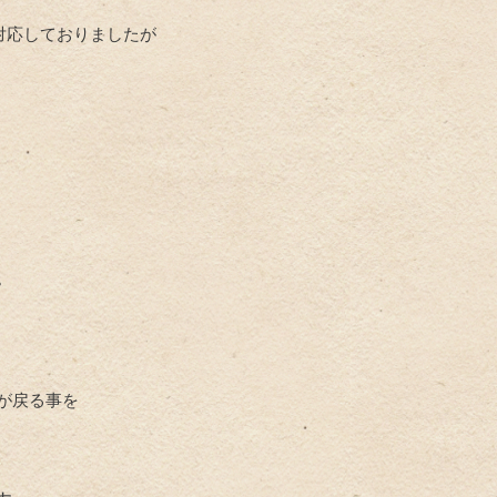
で対応しておりましたが
。
が戻る事を