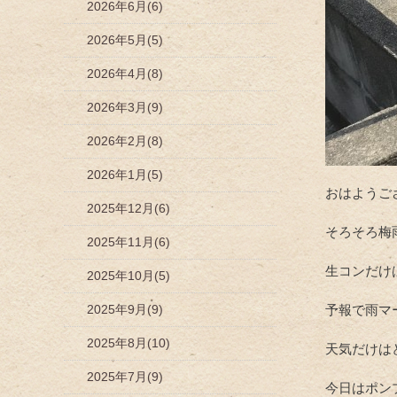
2026年6月(6)
2026年5月(5)
2026年4月(8)
2026年3月(9)
2026年2月(8)
2026年1月(5)
おはようご
2025年12月(6)
そろそろ梅
2025年11月(6)
生コンだけ
2025年10月(5)
2025年9月(9)
予報で雨マ
2025年8月(10)
天気だけは
2025年7月(9)
今日はポン