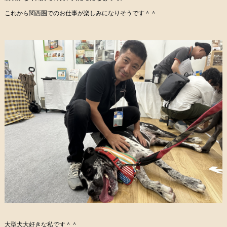
これから関西圏でのお仕事が楽しみになりそうです＾＾
大型犬大好きな私です＾＾