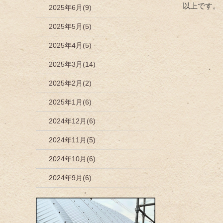
以上です。
2025年6月(9)
2025年5月(5)
2025年4月(5)
2025年3月(14)
2025年2月(2)
2025年1月(6)
2024年12月(6)
2024年11月(5)
2024年10月(6)
2024年9月(6)