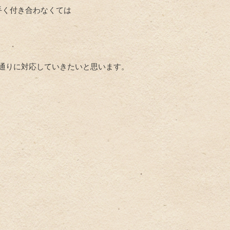
手く付き合わなくては
通りに対応していきたいと思います。