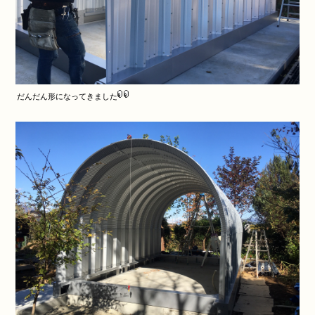
だんだん形になってきました