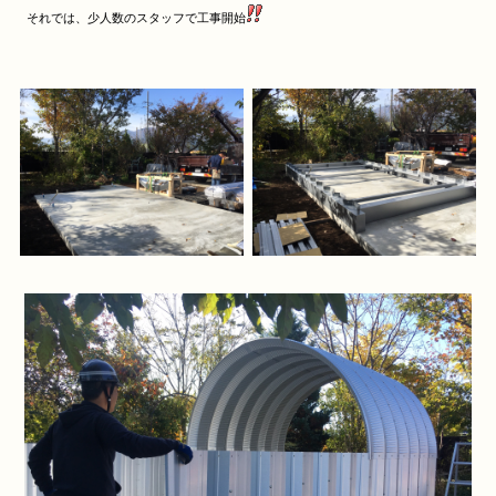
それでは、少人数のスタッフで工事開始