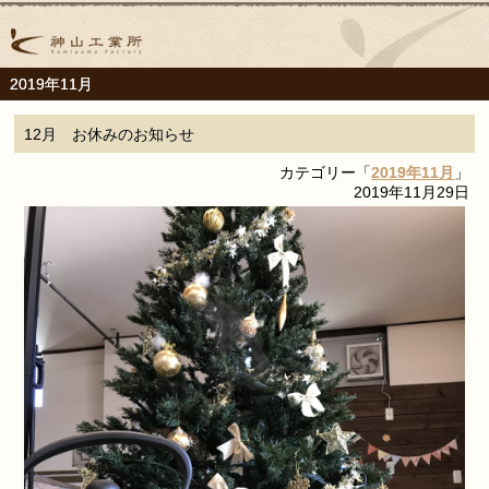
2019年11月
12月 お休みのお知らせ
カテゴリー「
2019年11月
」
2019年11月29日